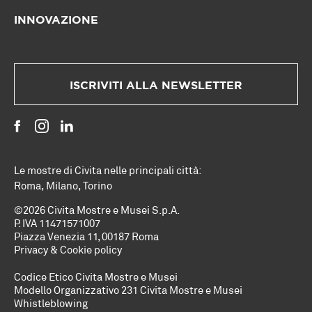
INNOVAZIONE
ISCRIVITI ALLA NEWSLETTER
Le mostre di Civita nelle principali città:
Roma
,
Milano
,
Torino
©2026 Civita Mostre e Musei S.p.A.
P. IVA 11471571007
Piazza Venezia 11, 00187 Roma
Privacy & Cookie policy
Codice Etico Civita Mostre e Musei
Modello Organizzativo 231 Civita Mostre e Musei
Whistleblowing