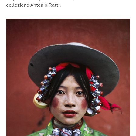
collezione Antonio Ratti.