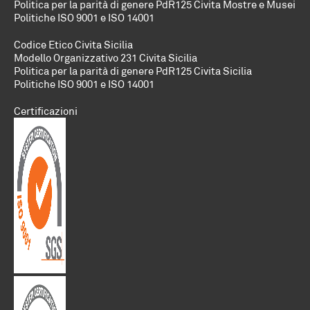
Politica per la parità di genere PdR125 Civita Mostre e Musei
Politiche
ISO 9001 e ISO 14001
Codice Etico Civita Sicilia
Modello Organizzativo 231 Civita Sicilia
Politica per la parità di genere PdR125 Civita Sicilia
Politiche
ISO 9001 e ISO 14001
Certificazioni