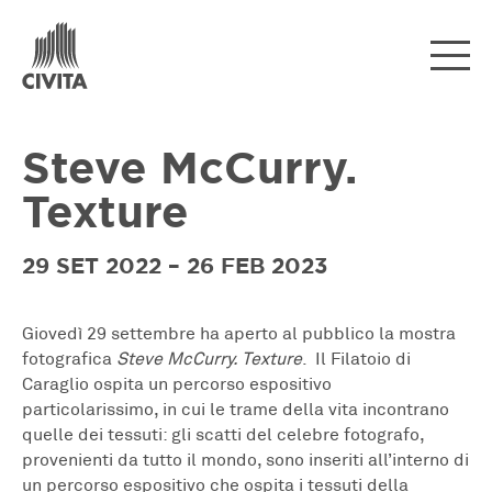
Steve McCurry.
Texture
29 SET 2022 – 26 FEB 2023
Giovedì 29 settembre ha aperto al pubblico la mostra
fotografica
Steve McCurry. Texture
. Il Filatoio di
Caraglio ospita un percorso espositivo
particolarissimo, in cui le trame della vita incontrano
quelle dei tessuti: gli scatti del celebre fotografo,
provenienti da tutto il mondo, sono inseriti all’interno di
un percorso espositivo che ospita i tessuti della