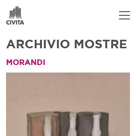
ARCHIVIO MOSTRE
MORANDI