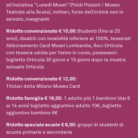
all’iniziativa “Lunedì Musei” (Poldi Pezzoli / Museo
Teatrale alla Scala), militari, forze dell’ordine non in
servizio, insegnanti
Ridotto convenzionato € 10,00:
Studenti (fino ai 25
anni), disabili con invalidità inferiore al 100%, tesserati
Abbonamento Card Musei Lombardia, Soci Orticola
con tessera valida per l’anno in corso, possessori
biglietto Orticola 30 giorni e 15 giorni dopo la mostra
annuale Orticola
Ridotto convenzionato € 12,00:
Titolari della Milano Museo Card
Ridotto famiglia € 16,00:
1 adulto più 1 bambino (dai 6
ai 14 anni) biglietto aggiuntivo adulto 10€, biglietto
aggiuntivo bambino 6€
Ridotto speciale scuole € 6,00:
gruppi di studenti di
scuole primarie e secondarie