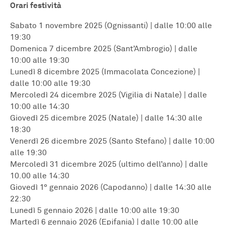
Orari festività
Sabato 1 novembre 2025 (Ognissanti) | dalle 10:00 alle
19:30
Domenica 7 dicembre 2025 (Sant’Ambrogio) | dalle
10:00 alle 19:30
Lunedì 8 dicembre 2025 (Immacolata Concezione) |
dalle 10:00 alle 19:30
Mercoledì 24 dicembre 2025 (Vigilia di Natale) | dalle
10:00 alle 14:30
Giovedì 25 dicembre 2025 (Natale) | dalle 14:30 alle
18:30
Venerdì 26 dicembre 2025 (Santo Stefano) | dalle 10:00
alle 19:30
Mercoledì 31 dicembre 2025 (ultimo dell’anno) | dalle
10.00 alle 14:30
Giovedì 1° gennaio 2026 (Capodanno) | dalle 14:30 alle
22:30
Lunedì 5 gennaio 2026 | dalle 10:00 alle 19:30
Martedì 6 gennaio 2026 (Epifania) | dalle 10:00 alle