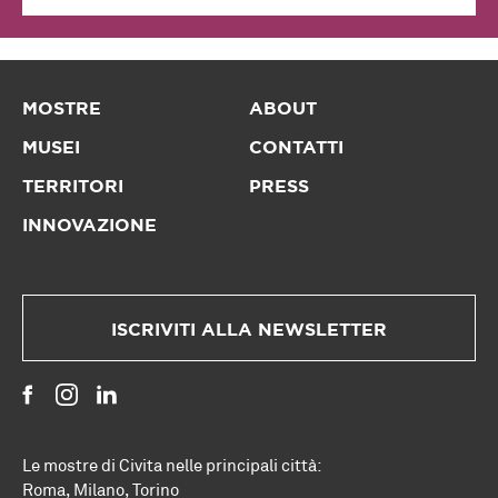
MOSTRE
ABOUT
MUSEI
CONTATTI
TERRITORI
PRESS
INNOVAZIONE
ISCRIVITI ALLA NEWSLETTER
Le mostre di Civita nelle principali città:
Roma
,
Milano
,
Torino