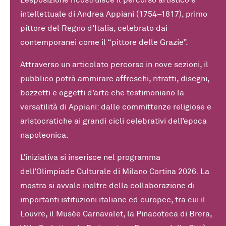
intellettuale di Andrea Appiani (1754–1817), primo
pittore del Regno d’Italia, celebrato dai
contemporanei come il “pittore delle Grazie”.
Attraverso un articolato percorso in nove sezioni, il
pubblico potrà ammirare affreschi, ritratti, disegni,
bozzetti e oggetti d’arte che testimoniano la
versatilità di Appiani: dalle committenze religiose e
aristocratiche ai grandi cicli celebrativi dell’epoca
napoleonica.
L’iniziativa si inserisce nel programma
dell’Olimpiade Culturale di Milano Cortina 2026. La
mostra si avvale inoltre della collaborazione di
importanti istituzioni italiane ed europee, tra cui il
Louvre, il Musée Carnavalet, la Pinacoteca di Brera,