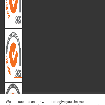
We use cookies on our website to give you the most