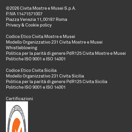
©2026 Civita Mostre e Musei S.p.A.
P. IVA 11471571007
Piazza Venezia 11, 00187 Roma
Privacy & Cookie policy
Codice Etico Civita Mostre e Musei
Modello Organizzativo 231 Civita Mostre e Musei
Whistleblowing
Politica per la parità di genere PdR125 Civita Mostre e Musei
Politiche
ISO 9001 e ISO 14001
Codice Etico Civita Sicilia
Modello Organizzativo 231 Civita Sicilia
Politica per la parità di genere PdR125 Civita Sicilia
Politiche
ISO 9001 e ISO 14001
Certificazioni