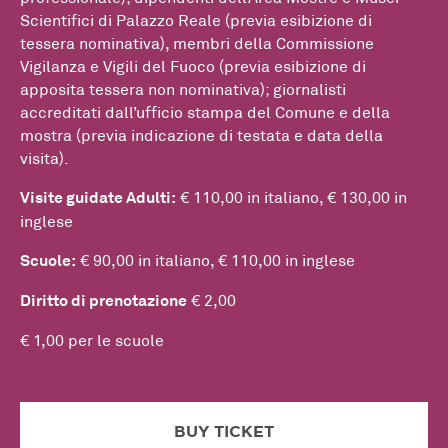
Scientifici di Palazzo Reale (previa esibizione di
tessera nominativa), membri della Commissione
Vigilanza e Vigili del Fuoco (previa esibizione di
apposita tessera non nominativa); giornalisti
accreditati dall’ufficio stampa del Comune e della
mostra (previa indicazione di testata e data della
visita).
Visite guidate Adulti:
€ 110,00 in italiano, € 130,00 in
inglese
Scuole:
€ 90,00 in italiano, € 110,00 in inglese
Diritto di prenotazione
€ 2,00
€ 1,00 per le scuole
BUY TICKET