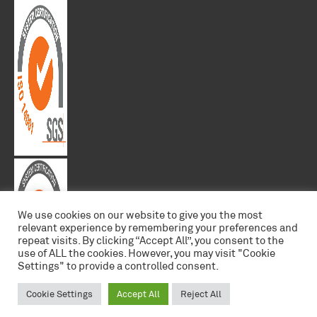
We use cookies on our website to give you the most
relevant experience by remembering your preferences and
repeat visits. By clicking “Accept All”, you consent to the
use of ALL the cookies. However, you may visit "Cookie
Settings" to provide a controlled consent.
Cookie Settings
Accept All
Reject All