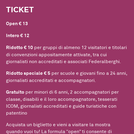
TICKET
Open € 13
Intero € 12
Ridotto € 10
per gruppi di almeno 12 visitatori e titolari
di convenzioni appositamente attivate, tra cui
giornalisti non accreditati e associati Federalberghi.
Ridotto speciale € 5
per scuole e giovani fino a 24 anni,
giornalisti accreditati e accompagnatori.
Gratuito
per minori di 6 anni, 2 accompagnatori per
classe, disabili e il loro accompagnatore, tesserati
ICOM, giornalisti accreditati e guide turistiche con
patentino
Acquista un biglietto e vieni a visitare la mostra
quando vuoi tu! La formula “open” ti consente di