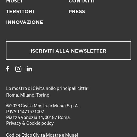
MUSEI
CONTATTI
TERRITORI
PRESS
INNOVAZIONE
ISCRIVITI ALLA NEWSLETTER
Le mostre di Civita nelle principali città:
Roma
,
Milano
,
Torino
©2026 Civita Mostre e Musei S.p.A.
P. IVA 11471571007
Piazza Venezia 11, 00187 Roma
Privacy & Cookie policy
Codice Etico Civita Mostre e Musei