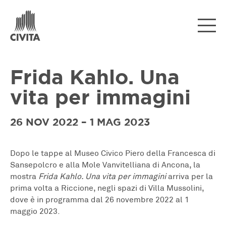
Frida Kahlo. Una
vita per immagini
26 NOV 2022 – 1 MAG 2023
Dopo le tappe al Museo Civico Piero della Francesca di
Sansepolcro e alla Mole Vanvitelliana di Ancona, la
mostra
Frida Kahlo. Una vita per immagini
arriva per la
prima volta a Riccione, negli spazi di Villa Mussolini,
dove è in programma dal 26 novembre 2022 al 1
maggio 2023.