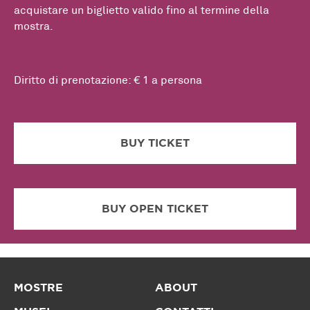
acquistare un biglietto valido fino al termine della
mostra.
Diritto di prenotazione: € 1 a persona
BUY TICKET
BUY OPEN TICKET
MOSTRE
ABOUT