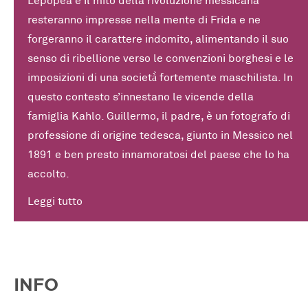
resteranno impresse nella mente di Frida e ne
forgeranno il carattere indomito, alimentando il suo
senso di ribellione verso le convenzioni borghesi e le
imposizioni di una società̀ fortemente maschilista. In
questo contesto s’innestano le vicende della
famiglia Kahlo. Guillermo, il padre, è un fotografo di
professione di origine tedesca, giunto in Messico nel
1891 e ben presto innamoratosi del paese che lo ha
accolto.
Leggi tutto
INFO