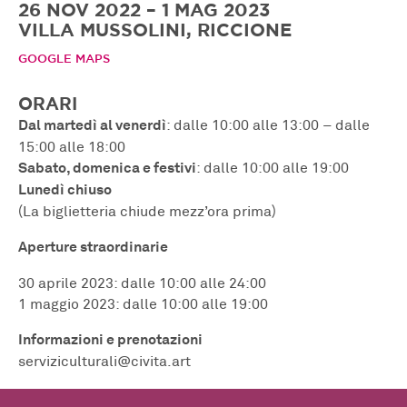
26 NOV 2022 – 1 MAG 2023
VILLA MUSSOLINI, RICCIONE
GOOGLE MAPS
ORARI
Dal martedì al venerdì
: dalle 10:00 alle 13:00 – dalle
15:00 alle 18:00
Sabato, domenica e festivi
: dalle 10:00 alle 19:00
Lunedì chiuso
(La biglietteria chiude mezz’ora prima)
Aperture straordinarie
30 aprile 2023: dalle 10:00 alle 24:00
1 maggio 2023: dalle 10:00 alle 19:00
Informazioni e prenotazioni
serviziculturali@civita.art