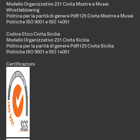
Modello Organizzativo 231 Civita Mostre e Musei
Whistleblowing
Politica per la parità di genere PdR125 Civita Mostre e Musei
Politiche
ISO 9001 e ISO 14001
Codice Etico Civita Sicilia
Modello Organizzativo 231 Civita Sicilia
Politica per la parità di genere PdR125 Civita Sicilia
Politiche
ISO 9001 e ISO 14001
Certificazioni