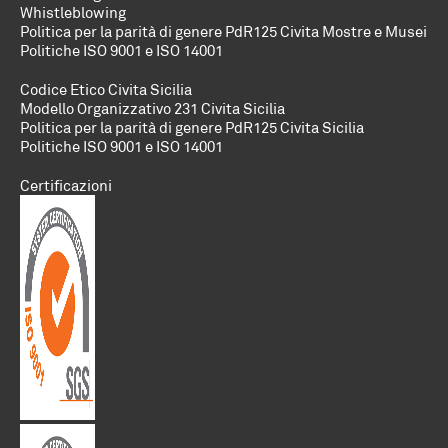
Whistleblowing
Politica per la parità di genere PdR125 Civita Mostre e Musei
Politiche
ISO 9001 e ISO 14001
Codice Etico Civita Sicilia
Modello Organizzativo 231 Civita Sicilia
Politica per la parità di genere PdR125 Civita Sicilia
Politiche
ISO 9001 e ISO 14001
Certificazioni