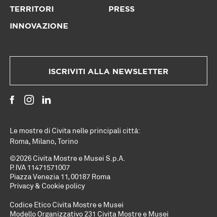
TERRITORI
PRESS
INNOVAZIONE
ISCRIVITI ALLA NEWSLETTER
Le mostre di Civita nelle principali città:
Roma
,
Milano
,
Torino
©2026 Civita Mostre e Musei S.p.A.
P. IVA 11471571007
Piazza Venezia 11, 00187 Roma
Privacy & Cookie policy
Codice Etico Civita Mostre e Musei
Modello Organizzativo 231 Civita Mostre e Musei