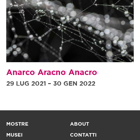
Anarco Aracno Anacro
29 LUG 2021 – 30 GEN 2022
MOSTRE
ABOUT
MUSEI
CONTATTI