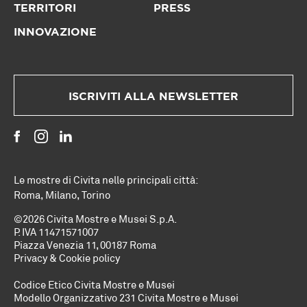
TERRITORI
PRESS
INNOVAZIONE
ISCRIVITI ALLA NEWSLETTER
Le mostre di Civita nelle principali città:
Roma
,
Milano
,
Torino
©2026 Civita Mostre e Musei S.p.A.
P. IVA 11471571007
Piazza Venezia 11, 00187 Roma
Privacy & Cookie policy
Codice Etico Civita Mostre e Musei
Modello Organizzativo 231 Civita Mostre e Musei