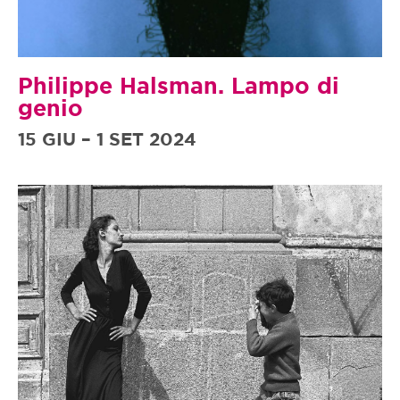
Philippe Halsman. Lampo di
genio
15 GIU – 1 SET 2024