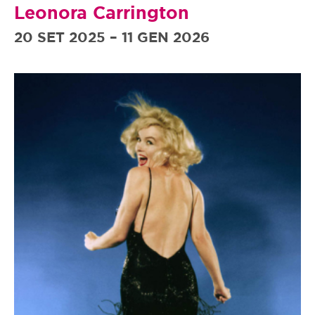
Leonora Carrington
20 SET 2025 – 11 GEN 2026