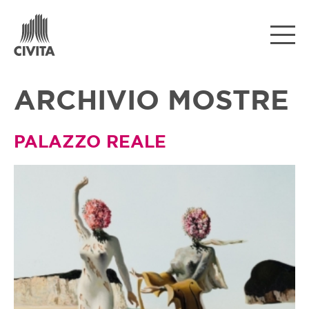
ARCHIVIO MOSTRE
PALAZZO REALE