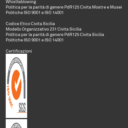
Whistleblowing
Politica per la parità di genere PdR125 Civita Mostre e Musei
Politiche
ISO 9001 e ISO 14001
Codice Etico Civita Sicilia
Modello Organizzativo 231 Civita Sicilia
Politica per la parità di genere PdR125 Civita Sicilia
Politiche
ISO 9001 e ISO 14001
Certificazioni