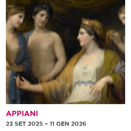
APPIANI
23 SET 2025 – 11 GEN 2026